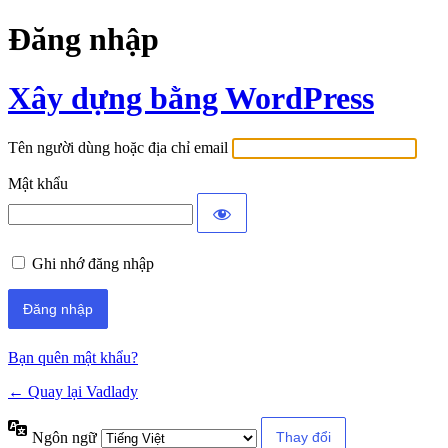
Đăng nhập
Xây dựng bằng WordPress
Tên người dùng hoặc địa chỉ email
Mật khẩu
Ghi nhớ đăng nhập
Bạn quên mật khẩu?
← Quay lại Vadlady
Ngôn ngữ