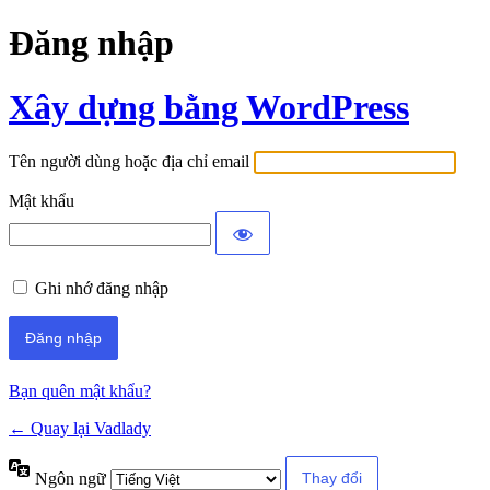
Đăng nhập
Xây dựng bằng WordPress
Tên người dùng hoặc địa chỉ email
Mật khẩu
Ghi nhớ đăng nhập
Bạn quên mật khẩu?
← Quay lại Vadlady
Ngôn ngữ