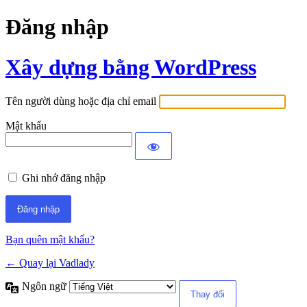
Đăng nhập
Xây dựng bằng WordPress
Tên người dùng hoặc địa chỉ email
Mật khẩu
Ghi nhớ đăng nhập
Bạn quên mật khẩu?
← Quay lại Vadlady
Ngôn ngữ