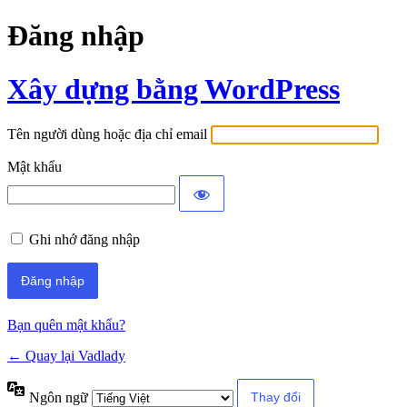
Đăng nhập
Xây dựng bằng WordPress
Tên người dùng hoặc địa chỉ email
Mật khẩu
Ghi nhớ đăng nhập
Bạn quên mật khẩu?
← Quay lại Vadlady
Ngôn ngữ