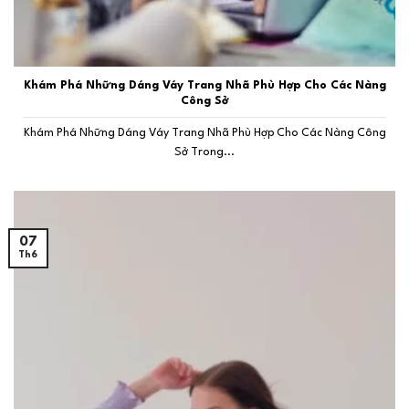
Khám Phá Những Dáng Váy Trang Nhã Phù Hợp Cho Các Nàng
Công Sở
Khám Phá Những Dáng Váy Trang Nhã Phù Hợp Cho Các Nàng Công
Sở Trong...
07
Th6