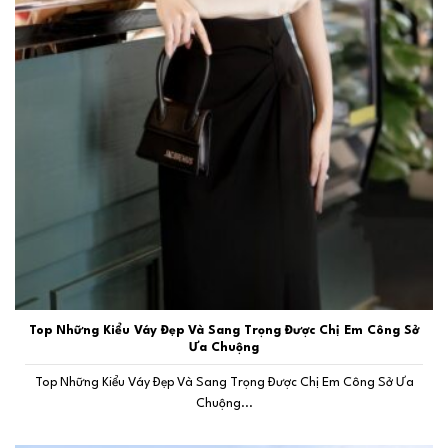
Top Những Kiểu Váy Đẹp Và Sang Trọng Được Chị Em Công Sở
Ưa Chuộng
Top Những Kiểu Váy Đẹp Và Sang Trọng Được Chị Em Công Sở Ưa
Chuộng...