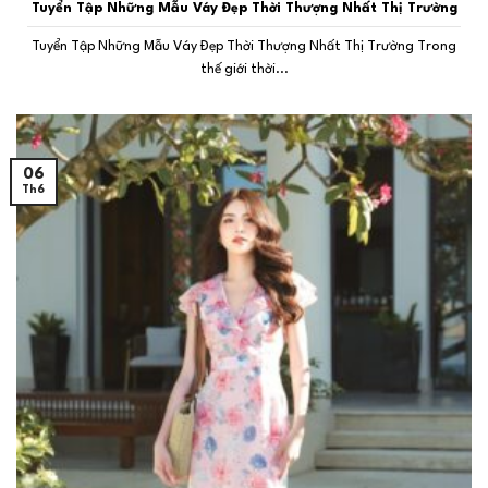
Tuyển Tập Những Mẫu Váy Đẹp Thời Thượng Nhất Thị Trường
Tuyển Tập Những Mẫu Váy Đẹp Thời Thượng Nhất Thị Trường Trong
thế giới thời...
06
Th6