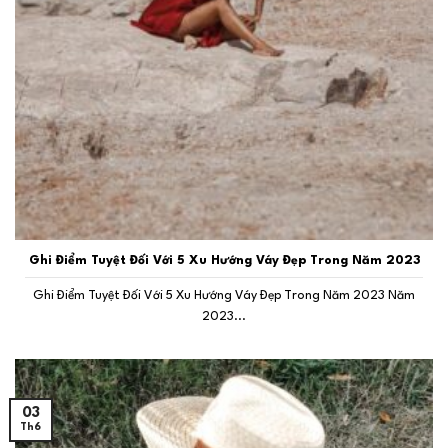
Ghi Điểm Tuyệt Đối Với 5 Xu Hướng Váy Đẹp Trong Năm 2023
Ghi Điểm Tuyệt Đối Với 5 Xu Hướng Váy Đẹp Trong Năm 2023 Năm
2023...
03
Th6