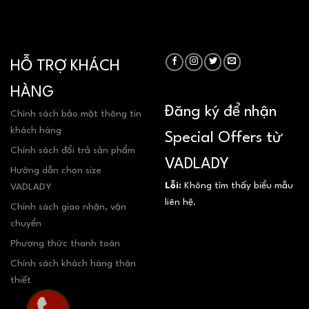
HỖ TRỢ KHÁCH
HÀNG
Đăng ký để nhận
Chính sách bảo mật thông tin
khách hàng
Special Offers từ
Chính sách đổi trả sản phẩm
VADLADY
Hướng dẫn chọn size
Lỗi:
Không tìm thấy biểu mẫu
VADLADY
liên hệ.
Chính sách giao nhận, vận
chuyển
Phương thức thanh toán
Chính sách khách hàng thân
thiết