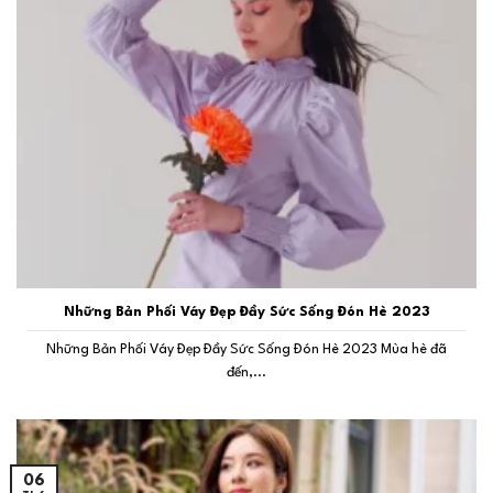
Những Bản Phối Váy Đẹp Đầy Sức Sống Đón Hè 2023
Những Bản Phối Váy Đẹp Đầy Sức Sống Đón Hè 2023 Mùa hè đã
đến,...
06