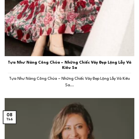
Tựa Như Nàng Công Chúa – Những Chiếc Váy Đẹp Lộng Lẫy Và
Kiêu Sa
Tựa Như Nàng Công Chúa – Những Chiếc Váy Đẹp Lộng Lẫy Và Kiêu
Sa...
08
Th6