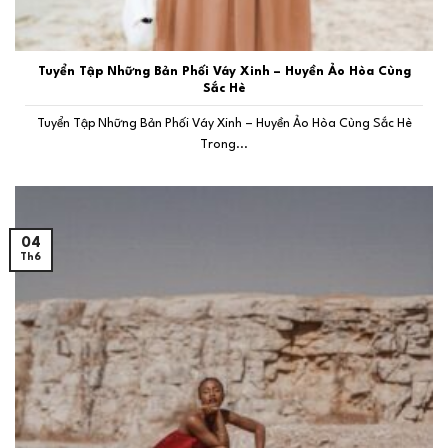
Tuyển Tập Những Bản Phối Váy Xinh – Huyền Ảo Hòa Cùng
Sắc Hè
Tuyển Tập Những Bản Phối Váy Xinh – Huyền Ảo Hòa Cùng Sắc Hè
Trong...
04
Th6