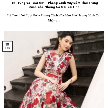
Trẻ Trung Và Tươi Mới – Phong Cách Váy Đầm Thời Trang
Dành Cho Những Cô Gái Cá Tính
Trẻ Trung Và Tươi Mới – Phong Cách Váy Đầm Thời Trang Dành Cho
Những...
10
Th6