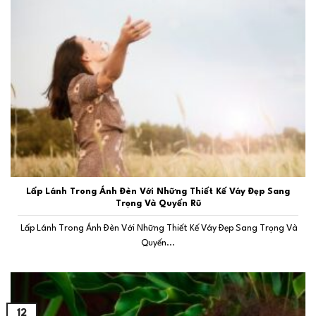
Lấp Lánh Trong Ánh Đèn Với Những Thiết Kế Váy Đẹp Sang
Trọng Và Quyến Rũ
Lấp Lánh Trong Ánh Đèn Với Những Thiết Kế Váy Đẹp Sang Trọng Và
Quyến...
12