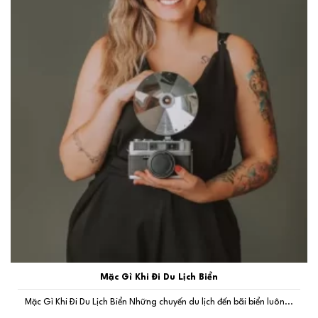
Mặc Gì Khi Đi Du Lịch Biển
Mặc Gì Khi Đi Du Lịch Biển Những chuyến du lịch đến bãi biển luôn...