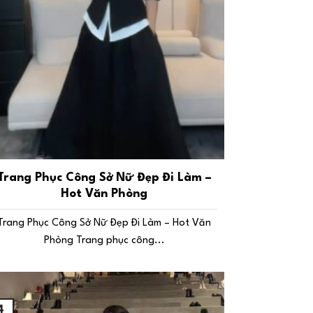
Trang Phục Công Sở Nữ Đẹp Đi Làm –
Hot Văn Phòng
Trang Phục Công Sở Nữ Đẹp Đi Làm – Hot Văn
Phòng Trang phục công...
4