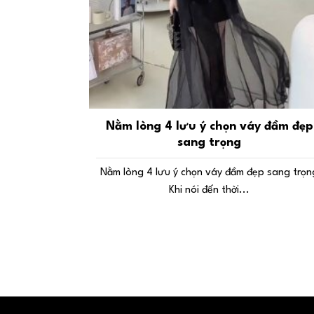
Nằm lòng 4 lưu ý chọn váy đầm đẹp
sang trọng
Nằm lòng 4 lưu ý chọn váy đầm đẹp sang trọn
Khi nói đến thời...