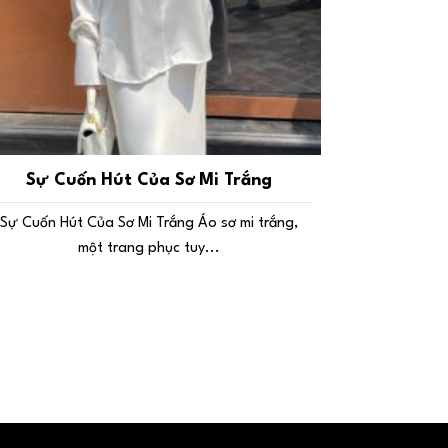
Sự Cuốn Hút Của Sơ Mi Trắng
Sự Cuốn Hút Của Sơ Mi Trắng Áo sơ mi trắng,
một trang phục tuy...