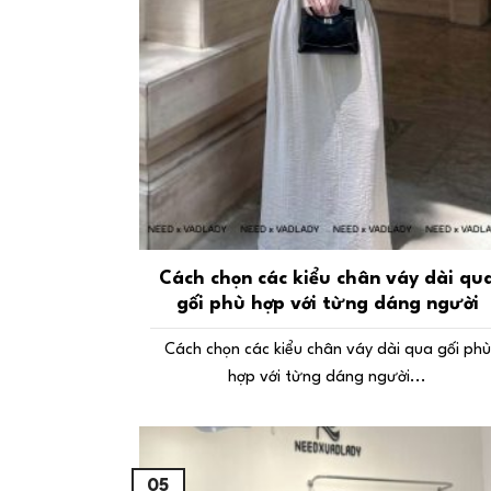
Cách chọn các kiểu chân váy dài qu
gối phù hợp với từng dáng người
Cách chọn các kiểu chân váy dài qua gối phù
hợp với từng dáng người...
05