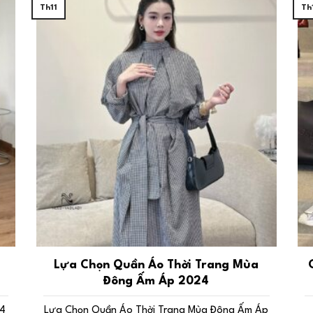
Th11
Th
Lựa Chọn Quần Áo Thời Trang Mùa
Đông Ấm Áp 2024
24
Lựa Chọn Quần Áo Thời Trang Mùa Đông Ấm Áp