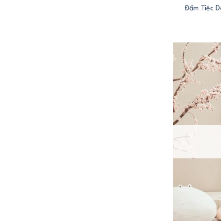
Đầm Tiệc 