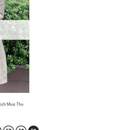
ịch Mua Thu