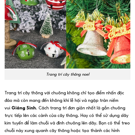
Trang trí cây thông noel
Trang trí cây thông với chuông không chỉ tạo điểm nhấn độc
đáo mà còn mang đến không khí lễ hội và ngập tràn niềm
vui
Giáng Sinh
. Cách trang trí đơn giản nhất là gắn chuông
trực tiếp lên các cành của cây thông. Hay có thể sử dụng dây
kim tuyến để làm chuỗi và đính chuông lên dây. Bạn có thể treo
chuỗi này xung quanh cây thông hoặc tạo thành các hình