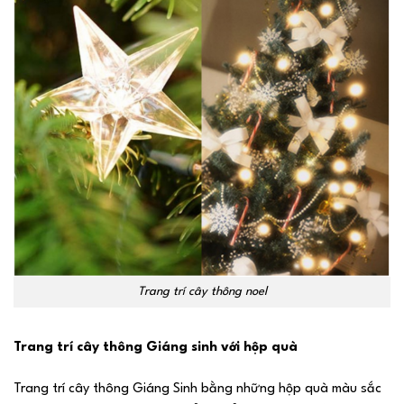
Trang trí cây thông noel
Trang trí cây thông Giáng sinh với hộp quà
Trang trí cây thông Giáng Sinh bằng những hộp quà màu sắc