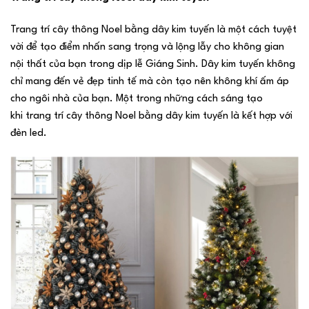
Trang trí cây thông Noel bằng dây kim tuyến là một cách tuyệt
vời để tạo điểm nhấn sang trọng và lộng lẫy cho không gian
nội thất của bạn trong dịp lễ Giáng Sinh. Dây kim tuyến không
chỉ mang đến vẻ đẹp tinh tế mà còn tạo nên không khí ấm áp
cho ngôi nhà của bạn. Một trong những cách sáng tạo
khi trang trí cây thông Noel bằng dây kim tuyến là kết hợp với
đèn led.