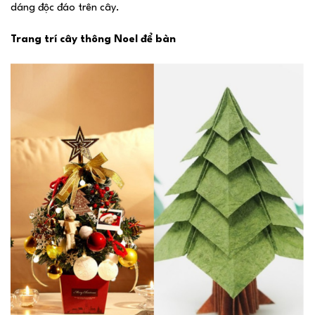
dáng độc đáo trên cây.
Trang trí cây thông Noel để bàn