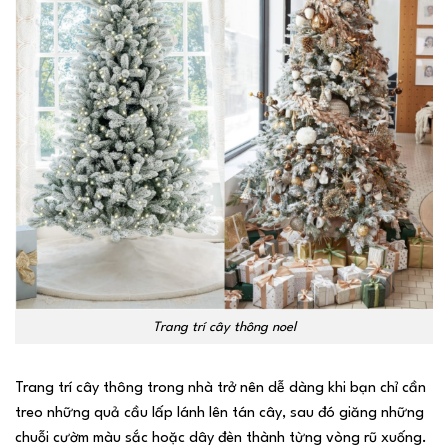
Trang trí cây thông noel
Trang trí cây thông trong nhà trở nên dễ dàng khi bạn chỉ cần
treo những quả cầu lấp lánh lên tán cây, sau đó giăng những
chuỗi cườm màu sắc hoặc dây đèn thành từng vòng rũ xuống.