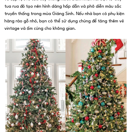
tua rua đỏ tạo nên hình dáng hấp dẫn và phô diễn màu sắc
truyền thống trong mùa Giáng Sinh. Nếu nhà bạn có phụ kiện
hàng rào gỗ nhỏ, bạn có thể sử dụng chúng để tăng thêm vẻ
vintage và ấm cúng cho không gian.