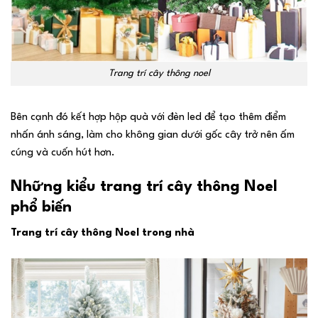
Trang trí cây thông noel
Bên cạnh đó kết hợp hộp quà với đèn led để tạo thêm điểm
nhấn ánh sáng, làm cho không gian dưới gốc cây trở nên ấm
cúng và cuốn hút hơn.
Những kiểu trang trí cây thông Noel
phổ biến
Trang trí cây thông Noel trong nhà