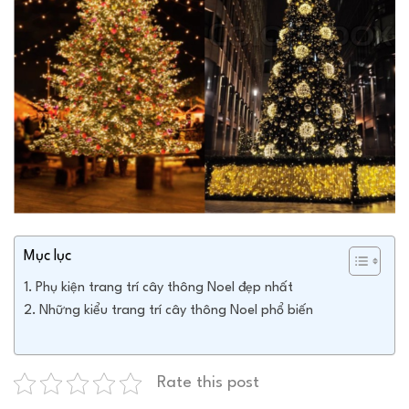
Mục lục
Phụ kiện trang trí cây thông Noel đẹp nhất
Những kiểu trang trí cây thông Noel phổ biến
Rate this post