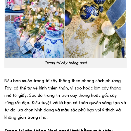
Trang trí cây thông noel
Nếu bạn muốn trang trí cây thông theo phong cách phương
Tây, có thể tự vẽ hình thiên thần, vì sao hoặc làm cây thông
nhỏ từ giấy. Sau đó trang trí trên cây thông hoặc gốc cây
cũng rất đẹp. Điều tuyệt vời là bạn có toàn quyền sáng tạo và
tự do lựa chọn hình dạng và màu sắc phù hợp với ý thích và
không gian trong nhà.