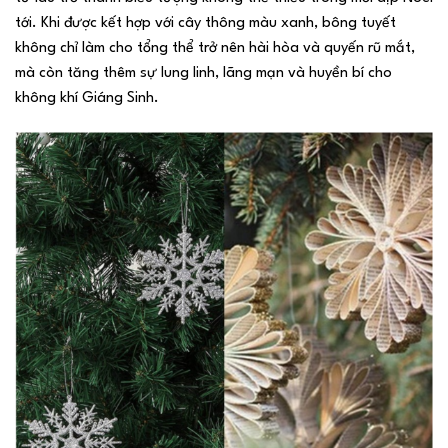
tới. Khi được kết hợp với cây thông màu xanh, bông tuyết
không chỉ làm cho tổng thể trở nên hài hòa và quyến rũ mắt,
mà còn tăng thêm sự lung linh, lãng mạn và huyền bí cho
không khí Giáng Sinh.