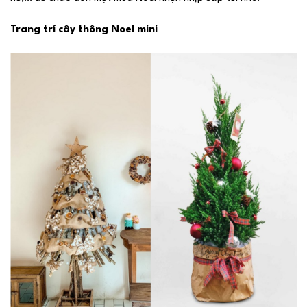
Trang trí cây thông Noel mini