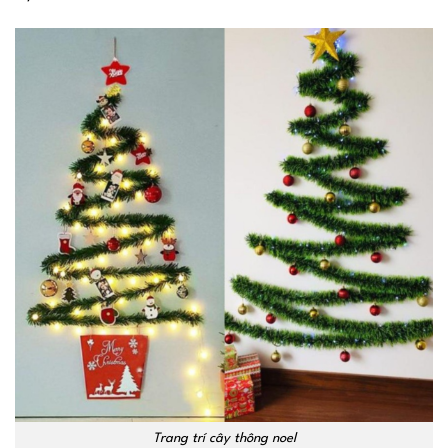
Trang trí cây thông noel