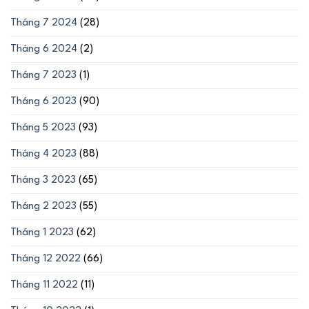
Tháng 7 2024
(28)
Tháng 6 2024
(2)
Tháng 7 2023
(1)
Tháng 6 2023
(90)
Tháng 5 2023
(93)
Tháng 4 2023
(88)
Tháng 3 2023
(65)
Tháng 2 2023
(55)
Tháng 1 2023
(62)
Tháng 12 2022
(66)
Tháng 11 2022
(11)