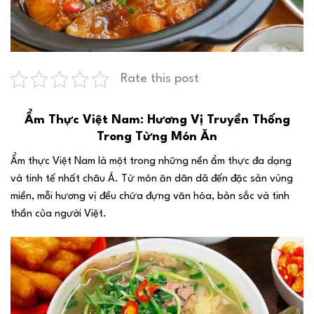
Rate this post
Ẩm Thực Việt Nam: Hương Vị Truyền Thống
Trong Từng Món Ăn
Ẩm thực Việt Nam là một trong những nền ẩm thực đa dạng
và tinh tế nhất châu Á. Từ món ăn dân dã đến đặc sản vùng
miền, mỗi hương vị đều chứa đựng văn hóa, bản sắc và tinh
thần của người Việt.