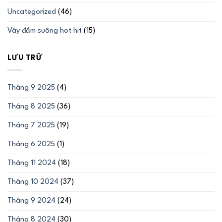
Uncategorized
(46)
Váy đầm suông hot hit
(15)
LƯU TRỮ
Tháng 9 2025
(4)
Tháng 8 2025
(36)
Tháng 7 2025
(19)
Tháng 6 2025
(1)
Tháng 11 2024
(18)
Tháng 10 2024
(37)
Tháng 9 2024
(24)
Tháng 8 2024
(30)