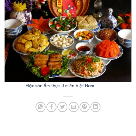
Đặc sản ẩm thực 3 miền Việt Nam