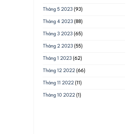
Tháng 5 2023
(93)
Tháng 4 2023
(88)
Tháng 3 2023
(65)
Tháng 2 2023
(55)
Tháng 1 2023
(62)
Tháng 12 2022
(66)
Tháng 11 2022
(11)
Tháng 10 2022
(1)