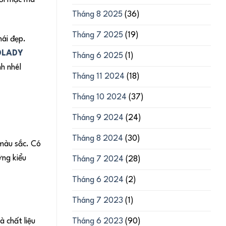
Tháng 8 2025
(36)
Tháng 7 2025
(19)
hái đẹp.
DLADY
Tháng 6 2025
(1)
h nhé!
Tháng 11 2024
(18)
Tháng 10 2024
(37)
Tháng 9 2024
(24)
Tháng 8 2024
(30)
 màu sắc. Có
ững kiểu
Tháng 7 2024
(28)
Tháng 6 2024
(2)
Tháng 7 2023
(1)
Tháng 6 2023
(90)
 chất liệu