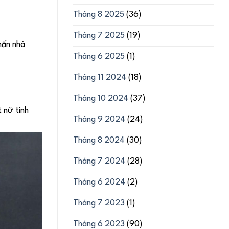
Tháng 8 2025
(36)
Tháng 7 2025
(19)
hấn nhá
Tháng 6 2025
(1)
Tháng 11 2024
(18)
Tháng 10 2024
(37)
t nữ tính
Tháng 9 2024
(24)
Tháng 8 2024
(30)
Tháng 7 2024
(28)
Tháng 6 2024
(2)
Tháng 7 2023
(1)
Tháng 6 2023
(90)