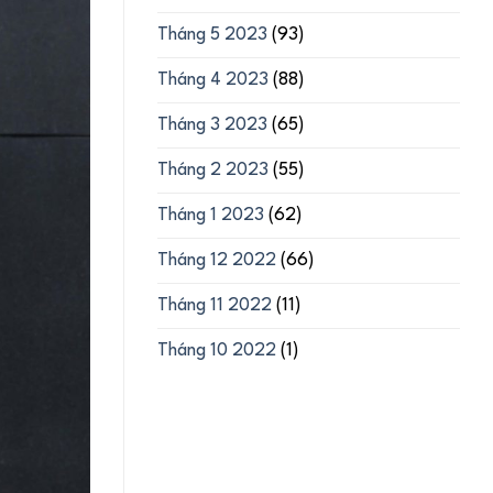
Tháng 5 2023
(93)
Tháng 4 2023
(88)
Tháng 3 2023
(65)
Tháng 2 2023
(55)
Tháng 1 2023
(62)
Tháng 12 2022
(66)
Tháng 11 2022
(11)
Tháng 10 2022
(1)