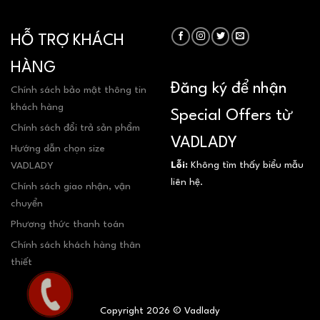
HỖ TRỢ KHÁCH
HÀNG
Đăng ký để nhận
Chính sách bảo mật thông tin
khách hàng
Special Offers từ
Chính sách đổi trả sản phẩm
VADLADY
Hướng dẫn chọn size
Lỗi:
Không tìm thấy biểu mẫu
VADLADY
liên hệ.
Chính sách giao nhận, vận
chuyển
Phương thức thanh toán
Chính sách khách hàng thân
thiết
Copyright 2026 © Vadlady