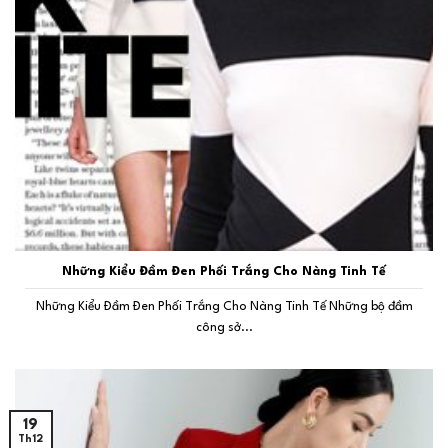
Những Kiểu Đầm Đen Phối Trắng Cho Nàng Tinh Tế
Những Kiểu Đầm Đen Phối Trắng Cho Nàng Tinh Tế Những bộ đầm
công sở...
19
Th12