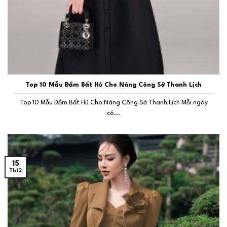
Top 10 Mẫu Đầm Bất Hủ Cho Nàng Công Sở Thanh Lịch
Top 10 Mẫu Đầm Bất Hủ Cho Nàng Công Sở Thanh Lịch Mỗi ngày
có...
15
Th12