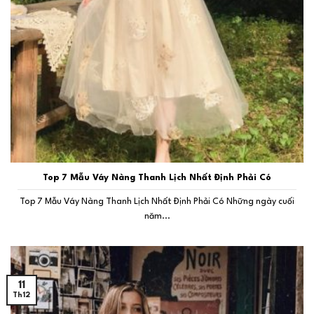
Top 7 Mẫu Váy Nàng Thanh Lịch Nhất Định Phải Có
Top 7 Mẫu Váy Nàng Thanh Lịch Nhất Định Phải Có Những ngày cuối
năm...
11
Th12