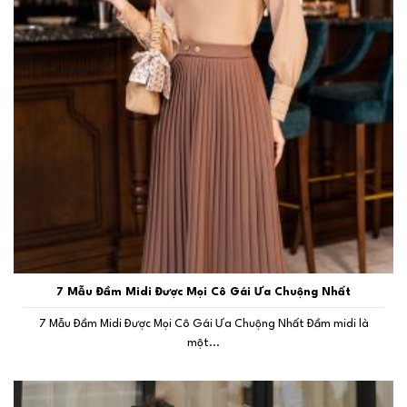
7 Mẫu Đầm Midi Được Mọi Cô Gái Ưa Chuộng Nhất
7 Mẫu Đầm Midi Được Mọi Cô Gái Ưa Chuộng Nhất Đầm midi là
một...