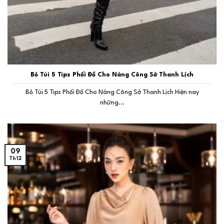
Bỏ Túi 5 Tips Phối Đồ Cho Nàng Công Sở Thanh Lịch
Bỏ Túi 5 Tips Phối Đồ Cho Nàng Công Sở Thanh Lịch Hiện nay
những...
09
Th12