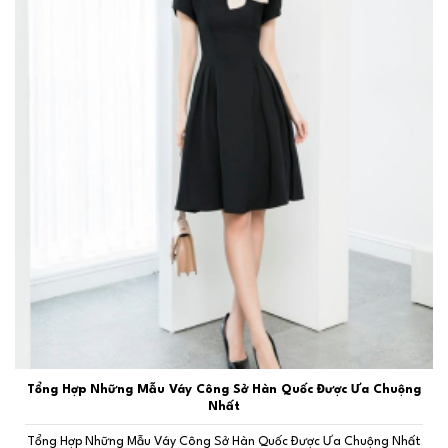
Tổng Hợp Những Mẫu Váy Công Sở Hàn Quốc Được Ưa Chuộng
Nhất
Tổng Hợp Những Mẫu Váy Công Sở Hàn Quốc Được Ưa Chuộng Nhất