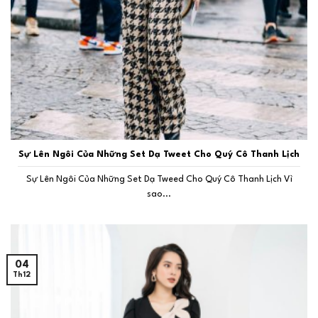
Sự Lên Ngôi Của Những Set Dạ Tweet Cho Quý Cô Thanh Lịch
Sự Lên Ngôi Của Những Set Dạ Tweed Cho Quý Cô Thanh Lịch Vì
sao...
04
Th12