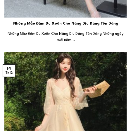
Những Mẫu Đầm Du Xuân Cho Nàng Dịu Dàng Tôn Dáng
Những Mẫu Đầm Du Xuân Cho Nàng Dịu Dàng Tôn Dáng Những ngày
cuối năm...
14
Th12