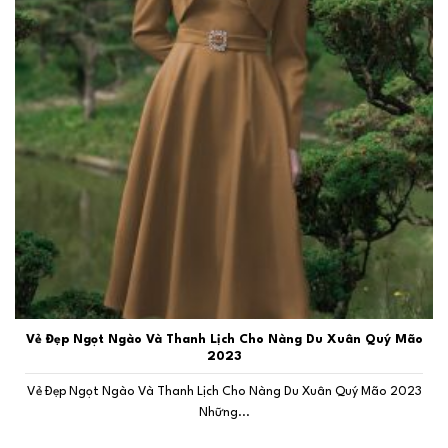
Vẻ Đẹp Ngọt Ngào Và Thanh Lịch Cho Nàng Du Xuân Quý Mão
2023
Vẻ Đẹp Ngọt Ngào Và Thanh Lịch Cho Nàng Du Xuân Quý Mão 2023
Những...