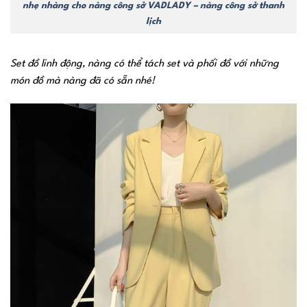
nhẹ nhàng cho nàng công sở VADLADY – nàng công sở thanh
lịch
Set đồ linh động, nàng có thể tách set và phối đồ với những
món đồ mà nàng đã có sẵn nhé!