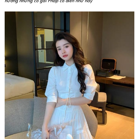
hướng những cô gái Pháp cổ điển như này