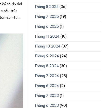
 kế có độ dài
Tháng 8 2025
(36)
a cấu trúc
Tháng 7 2025
(19)
 ton-sur-ton.
Tháng 6 2025
(1)
Tháng 11 2024
(18)
Tháng 10 2024
(37)
Tháng 9 2024
(24)
Tháng 8 2024
(30)
Tháng 7 2024
(28)
Tháng 6 2024
(2)
Tháng 7 2023
(1)
Tháng 6 2023
(90)