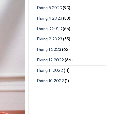
Tháng 5 2023
(93)
Tháng 4 2023
(88)
Tháng 3 2023
(65)
Tháng 2 2023
(55)
Tháng 1 2023
(62)
Tháng 12 2022
(66)
Tháng 11 2022
(11)
Tháng 10 2022
(1)