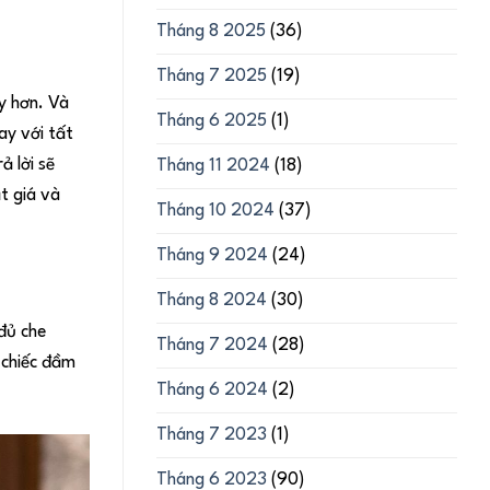
Tháng 8 2025
(36)
Tháng 7 2025
(19)
ẫy hơn. Và
Tháng 6 2025
(1)
ay với tất
ả lời sẽ
Tháng 11 2024
(18)
t giá và
Tháng 10 2024
(37)
Tháng 9 2024
(24)
Tháng 8 2024
(30)
đủ che
Tháng 7 2024
(28)
 chiếc đầm
Tháng 6 2024
(2)
Tháng 7 2023
(1)
Tháng 6 2023
(90)