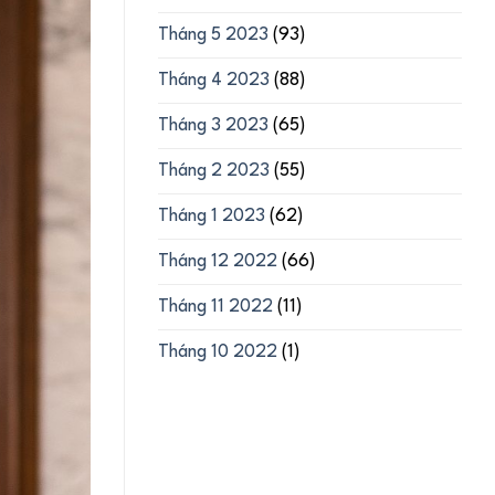
Tháng 5 2023
(93)
Tháng 4 2023
(88)
Tháng 3 2023
(65)
Tháng 2 2023
(55)
Tháng 1 2023
(62)
Tháng 12 2022
(66)
Tháng 11 2022
(11)
Tháng 10 2022
(1)