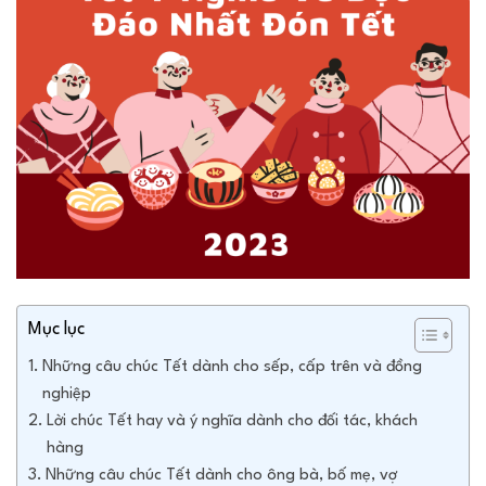
Mục lục
Những câu chúc Tết dành cho sếp, cấp trên và đồng
nghiệp
Lời chúc Tết hay và ý nghĩa dành cho đối tác, khách
hàng
Những câu chúc Tết dành cho ông bà, bố mẹ, vợ