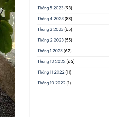
Tháng 5 2023
(93)
Tháng 4 2023
(88)
Tháng 3 2023
(65)
Tháng 2 2023
(55)
Tháng 1 2023
(62)
Tháng 12 2022
(66)
Tháng 11 2022
(11)
Tháng 10 2022
(1)