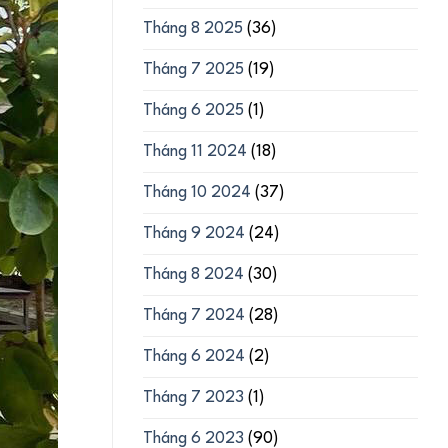
Tháng 8 2025
(36)
Tháng 7 2025
(19)
Tháng 6 2025
(1)
Tháng 11 2024
(18)
Tháng 10 2024
(37)
Tháng 9 2024
(24)
Tháng 8 2024
(30)
Tháng 7 2024
(28)
Tháng 6 2024
(2)
Tháng 7 2023
(1)
Tháng 6 2023
(90)