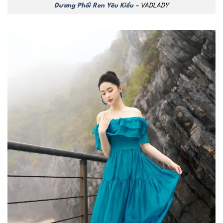
Dương Phối Ren Yêu Kiều
– VADLADY