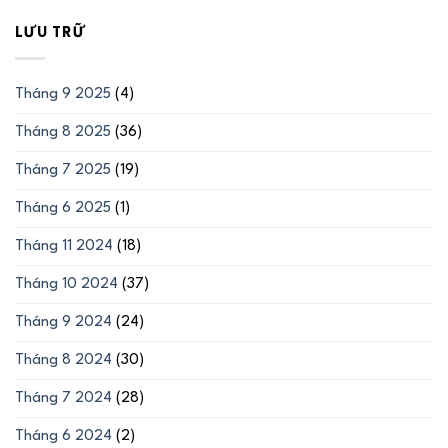
LƯU TRỮ
Tháng 9 2025
(4)
Tháng 8 2025
(36)
Tháng 7 2025
(19)
Tháng 6 2025
(1)
Tháng 11 2024
(18)
Tháng 10 2024
(37)
Tháng 9 2024
(24)
Tháng 8 2024
(30)
Tháng 7 2024
(28)
Tháng 6 2024
(2)