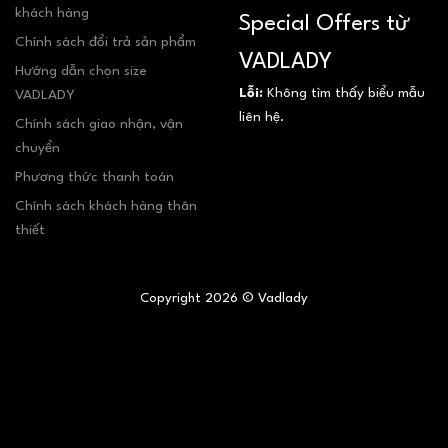
khách hàng
Special Offers từ
Chính sách đổi trả sản phẩm
VADLADY
Hướng dẫn chọn size
Lỗi:
Không tìm thấy biểu mẫu
VADLADY
liên hệ.
Chính sách giao nhận, vận
chuyển
Phương thức thanh toán
Chính sách khách hàng thân
thiết
Copyright 2026 © Vadlady