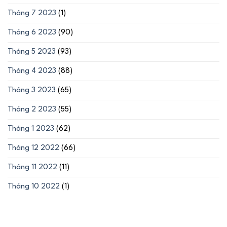
Tháng 7 2023
(1)
Tháng 6 2023
(90)
Tháng 5 2023
(93)
Tháng 4 2023
(88)
Tháng 3 2023
(65)
Tháng 2 2023
(55)
Tháng 1 2023
(62)
Tháng 12 2022
(66)
Tháng 11 2022
(11)
Tháng 10 2022
(1)