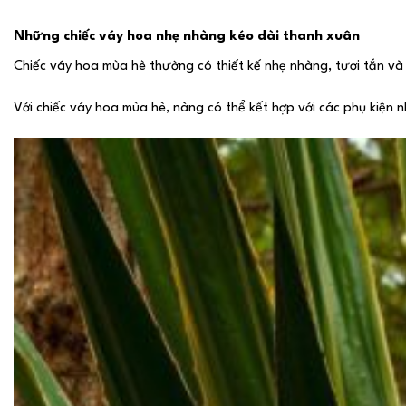
Những chiếc váy hoa nhẹ nhàng kéo dài thanh xuân
Chiếc váy hoa mùa hè thường có thiết kế nhẹ nhàng, tươi tắn và
Với chiếc váy hoa mùa hè, nàng có thể kết hợp với các phụ kiện 