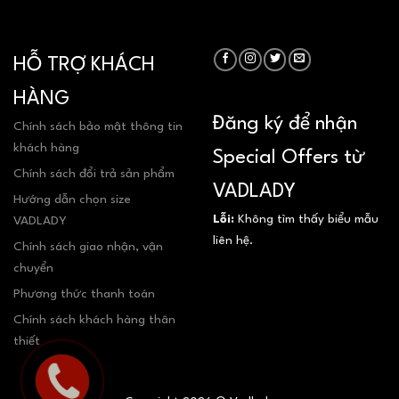
HỖ TRỢ KHÁCH
HÀNG
Đăng ký để nhận
Chính sách bảo mật thông tin
khách hàng
Special Offers từ
Chính sách đổi trả sản phẩm
VADLADY
Hướng dẫn chọn size
Lỗi:
Không tìm thấy biểu mẫu
VADLADY
liên hệ.
Chính sách giao nhận, vận
chuyển
Phương thức thanh toán
Chính sách khách hàng thân
thiết