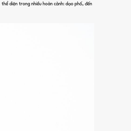
 thể diện trong nhiều hoàn cảnh: dạo phố, đến