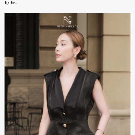
tự tin.