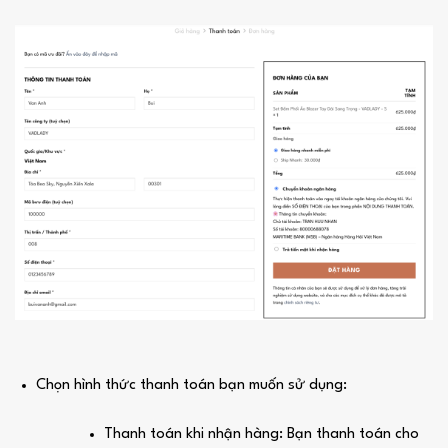
Chọn hình thức thanh toán bạn muốn sử dụng:
Thanh toán khi nhận hàng: Bạn thanh toán cho