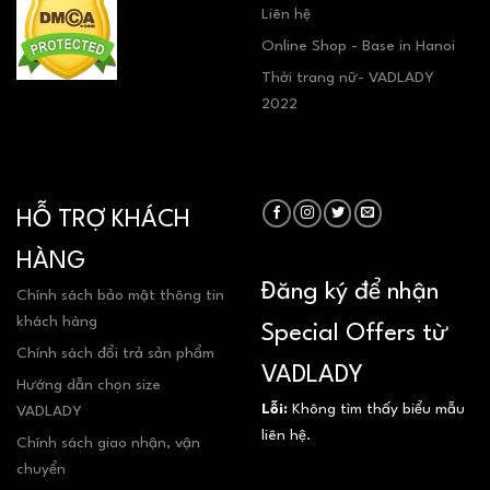
Liên hệ
Online Shop - Base in Hanoi
Thời trang nữ- VADLADY
2022
HỖ TRỢ KHÁCH
HÀNG
Đăng ký để nhận
Chính sách bảo mật thông tin
khách hàng
Special Offers từ
Chính sách đổi trả sản phẩm
VADLADY
Hướng dẫn chọn size
Lỗi:
Không tìm thấy biểu mẫu
VADLADY
liên hệ.
Chính sách giao nhận, vận
chuyển