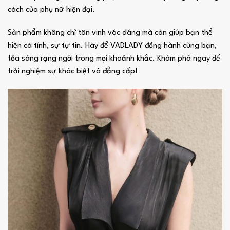
cách của phụ nữ hiện đại.
Sản phẩm không chỉ tôn vinh vóc dáng mà còn giúp bạn thể
hiện cá tính, sự tự tin. Hãy để VADLADY đồng hành cùng bạn,
tỏa sáng rạng ngời trong mọi khoảnh khắc. Khám phá ngay để
trải nghiệm sự khác biệt và đẳng cấp!