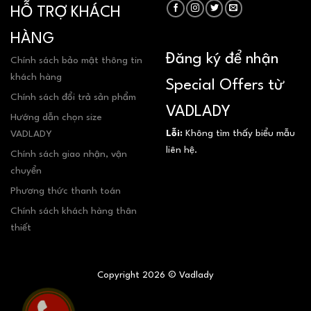
HỖ TRỢ KHÁCH
HÀNG
Đăng ký để nhận
Chính sách bảo mật thông tin
khách hàng
Special Offers từ
Chính sách đổi trả sản phẩm
VADLADY
Hướng dẫn chọn size
Lỗi:
Không tìm thấy biểu mẫu
VADLADY
liên hệ.
Chính sách giao nhận, vận
chuyển
Phương thức thanh toán
Chính sách khách hàng thân
thiết
Copyright 2026 © Vadlady