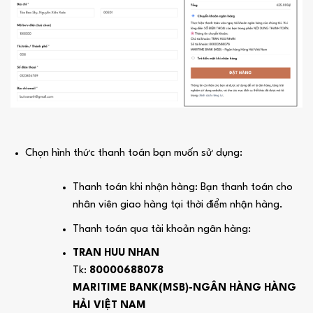
Chọn hình thức thanh toán bạn muốn sử dụng:
Thanh toán khi nhận hàng: Bạn thanh toán cho
nhân viên giao hàng tại thời điểm nhận hàng.
Thanh toán qua tài khoản ngân hàng:
TRAN HUU NHAN
Tk:
80000688078
MARITIME BANK(MSB)-NGÂN HÀNG HÀNG
HẢI VIỆT NAM