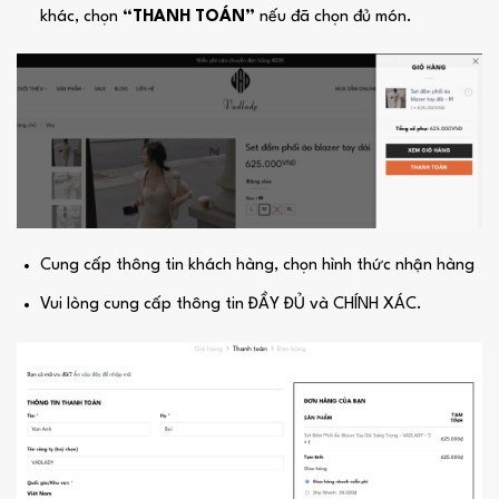
khác, chọn
“THANH TOÁN”
nếu đã chọn đủ món.
Cung cấp thông tin khách hàng, chọn hình thức nhận hàng
Vui lòng cung cấp thông tin ĐẦY ĐỦ và CHÍNH XÁC.