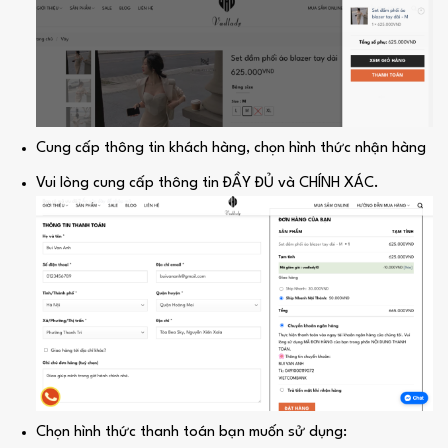
Cung cấp thông tin khách hàng, chọn hình thức nhận hàng
Vui lòng cung cấp thông tin ĐẦY ĐỦ và CHÍNH XÁC.
Chọn hình thức thanh toán bạn muốn sử dụng: