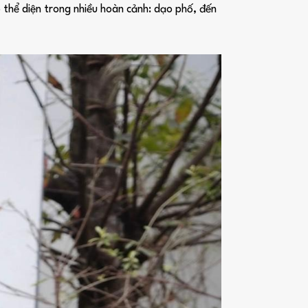
 thể diện trong nhiều hoàn cảnh: dạo phố, đến