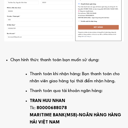
Chọn hình thức thanh toán bạn muốn sử dụng:
Thanh toán khi nhận hàng: Bạn thanh toán cho
nhân viên giao hàng tại thời điểm nhận hàng.
Thanh toán qua tài khoản ngân hàng:
TRAN HUU NHAN
Tk:
80000688078
MARITIME BANK(MSB)-NGÂN HÀNG HÀNG
HẢI VIỆT NAM