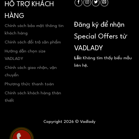
HỖ TRỢ KHÁCH
HÀNG
Đăng ký để nhận
Chính sách bảo mật thông tin
khách hàng
Special Offers từ
Chính sách đổi trả sản phẩm
VADLADY
Hướng dẫn chọn size
Lỗi:
Không tìm thấy biểu mẫu
VADLADY
liên hệ.
Chính sách giao nhận, vận
chuyển
Phương thức thanh toán
Chính sách khách hàng thân
thiết
Copyright 2026 © Vadlady