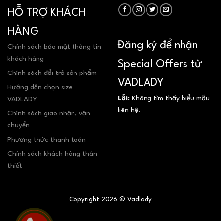
HỖ TRỢ KHÁCH
HÀNG
Đăng ký để nhận
Chính sách bảo mật thông tin
khách hàng
Special Offers từ
Chính sách đổi trả sản phẩm
VADLADY
Hướng dẫn chọn size
Lỗi:
Không tìm thấy biểu mẫu
VADLADY
liên hệ.
Chính sách giao nhận, vận
chuyển
Phương thức thanh toán
Chính sách khách hàng thân
thiết
Copyright 2026 © Vadlady