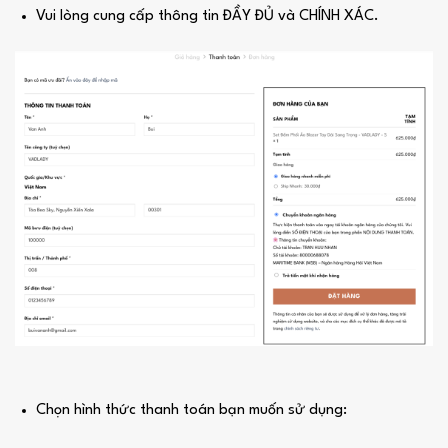
Vui lòng cung cấp thông tin ĐẦY ĐỦ và CHÍNH XÁC.
Chọn hình thức thanh toán bạn muốn sử dụng: