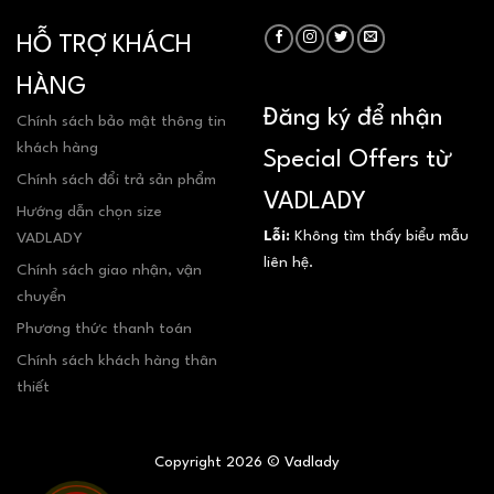
HỖ TRỢ KHÁCH
HÀNG
Đăng ký để nhận
Chính sách bảo mật thông tin
khách hàng
Special Offers từ
Chính sách đổi trả sản phẩm
VADLADY
Hướng dẫn chọn size
Lỗi:
Không tìm thấy biểu mẫu
VADLADY
liên hệ.
Chính sách giao nhận, vận
chuyển
Phương thức thanh toán
Chính sách khách hàng thân
thiết
Copyright 2026 © Vadlady