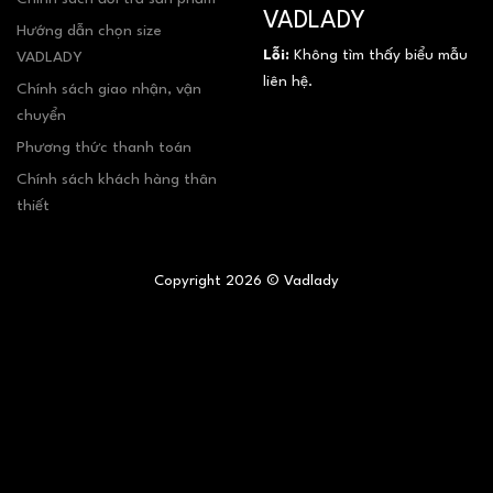
VADLADY
Hướng dẫn chọn size
Lỗi:
Không tìm thấy biểu mẫu
VADLADY
liên hệ.
Chính sách giao nhận, vận
chuyển
Phương thức thanh toán
Chính sách khách hàng thân
thiết
Copyright 2026 © Vadlady