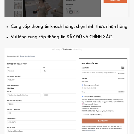
Cung cấp thông tin khách hàng, chọn hình thức nhận hàng
Vui lòng cung cấp thông tin ĐẦY ĐỦ và CHÍNH XÁC.