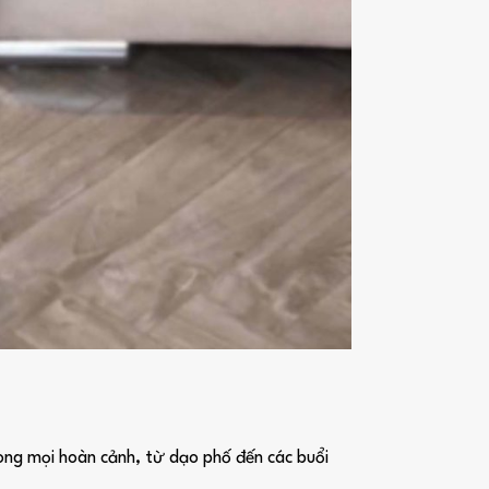
rong mọi hoàn cảnh, từ dạo phố đến các buổi