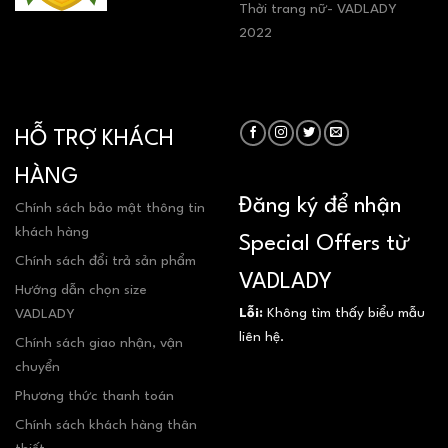
Thời trang nữ- VADLADY
2022
HỖ TRỢ KHÁCH
HÀNG
Đăng ký để nhận
Chính sách bảo mật thông tin
khách hàng
Special Offers từ
Chính sách đổi trả sản phẩm
VADLADY
Hướng dẫn chọn size
Lỗi:
Không tìm thấy biểu mẫu
VADLADY
liên hệ.
Chính sách giao nhận, vận
chuyển
Phương thức thanh toán
Chính sách khách hàng thân