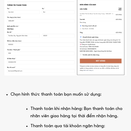
Chọn hình thức thanh toán bạn muốn sử dụng:
Thanh toán khi nhận hàng: Bạn thanh toán cho
nhân viên giao hàng tại thời điểm nhận hàng.
Thanh toán qua tài khoản ngân hàng: