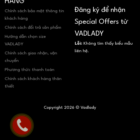
HÀNG
Đăng ký để nhận
Chính sách bảo mật thông tin
khách hàng
Special Offers từ
Chính sách đổi trả sản phẩm
VADLADY
Hướng dẫn chọn size
Lỗi:
Không tìm thấy biểu mẫu
VADLADY
liên hệ.
Chính sách giao nhận, vận
chuyển
Phương thức thanh toán
Chính sách khách hàng thân
thiết
Copyright 2026 © Vadlady