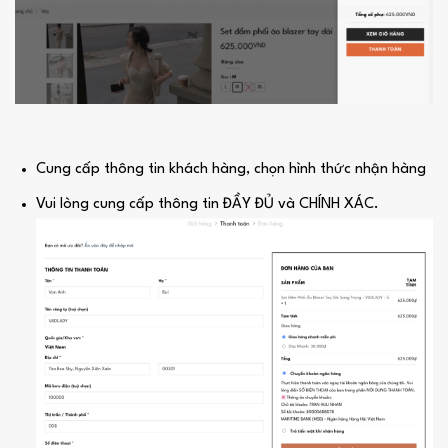
Cung cấp thông tin khách hàng, chọn hình thức nhận hàng
Vui lòng cung cấp thông tin ĐẦY ĐỦ và CHÍNH XÁC.