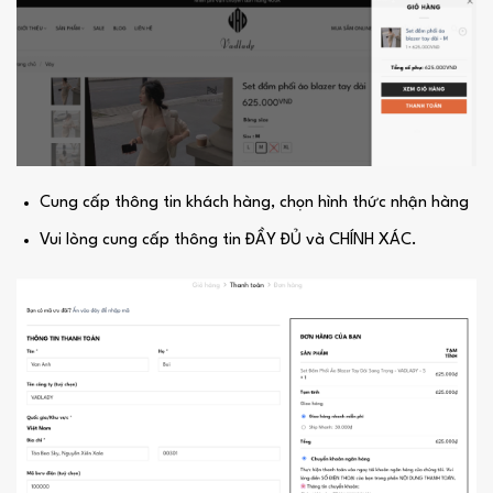
Cung cấp thông tin khách hàng, chọn hình thức nhận hàng
Vui lòng cung cấp thông tin ĐẦY ĐỦ và CHÍNH XÁC.