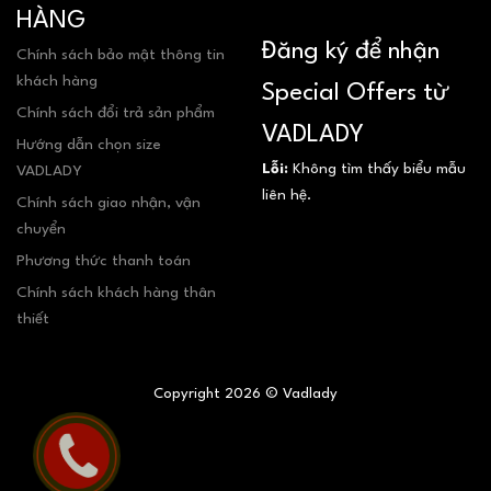
HÀNG
Đăng ký để nhận
Chính sách bảo mật thông tin
khách hàng
Special Offers từ
Chính sách đổi trả sản phẩm
VADLADY
Hướng dẫn chọn size
Lỗi:
Không tìm thấy biểu mẫu
VADLADY
liên hệ.
Chính sách giao nhận, vận
chuyển
Phương thức thanh toán
Chính sách khách hàng thân
thiết
Copyright 2026 © Vadlady