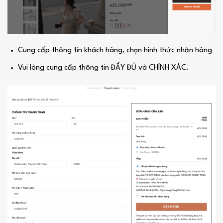
Cung cấp thông tin khách hàng, chọn hình thức nhận hàng
Vui lòng cung cấp thông tin ĐẦY ĐỦ và CHÍNH XÁC.