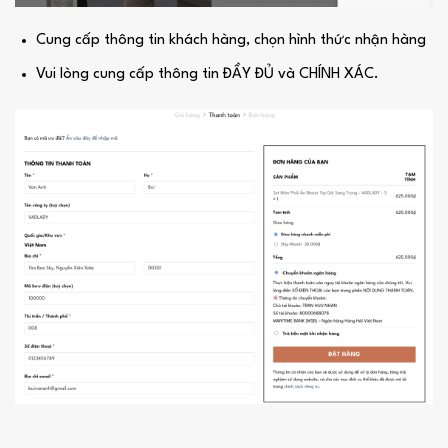
Cung cấp thông tin khách hàng, chọn hình thức nhận hàng
Vui lòng cung cấp thông tin ĐẦY ĐỦ và CHÍNH XÁC.