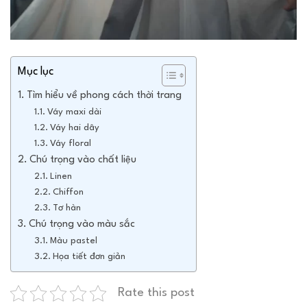
Mục lục
Tìm hiểu về phong cách thời trang
Váy maxi dài
Váy hai dây
Váy floral
Chú trọng vào chất liệu
Linen
Chiffon
Tơ hàn
Chú trọng vào màu sắc
Màu pastel
Họa tiết đơn giản
Rate this post