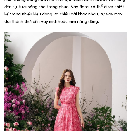
đến sự tươi sáng cho trang phục. Váy floral có thể được thiết
kế trong nhiều kiểu dáng và chiều dài khác nhau, từ váy maxi
dài thảnh thơi đến váy midi hoặc mini năng động.