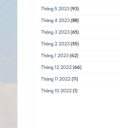
Tháng 5 2023
(93)
Tháng 4 2023
(88)
Tháng 3 2023
(65)
Tháng 2 2023
(55)
Tháng 1 2023
(62)
Tháng 12 2022
(66)
Tháng 11 2022
(11)
Tháng 10 2022
(1)