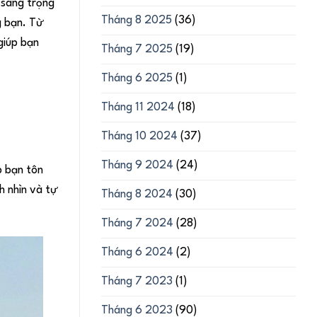
 sang trọng
Tháng 8 2025
(36)
g bạn. Từ
giúp bạn
Tháng 7 2025
(19)
Tháng 6 2025
(1)
Tháng 11 2024
(18)
Tháng 10 2024
(37)
Tháng 9 2024
(24)
p bạn tôn
h nhìn và tự
Tháng 8 2024
(30)
Tháng 7 2024
(28)
Tháng 6 2024
(2)
Tháng 7 2023
(1)
Tháng 6 2023
(90)