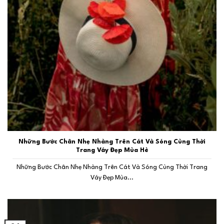
Những Bước Chân Nhẹ Nhàng Trên Cát Và Sóng Cùng Thời
Trang Váy Đẹp Mùa Hè
Những Bước Chân Nhẹ Nhàng Trên Cát Và Sóng Cùng Thời Trang
Váy Đẹp Mùa...