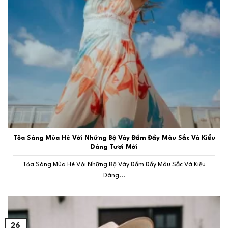
Tỏa Sáng Mùa Hè Với Những Bộ Váy Đầm Đầy Màu Sắc Và Kiểu
Dáng Tươi Mới
Tỏa Sáng Mùa Hè Với Những Bộ Váy Đầm Đầy Màu Sắc Và Kiểu
Dáng...
26