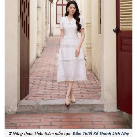
❣️
Nàng tham khảo thêm mẫu tại:
Đầm Thiết Kế Thanh Lịch Nhẹ