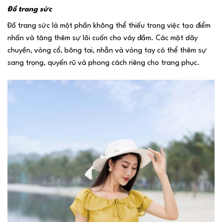
Đồ trang sức
Đồ trang sức là một phần không thể thiếu trong việc tạo điểm
nhấn và tăng thêm sự lôi cuốn cho váy đầm. Các mặt dây
chuyền, vòng cổ, bông tai, nhẫn và vòng tay có thể thêm sự
sang trọng, quyến rũ và phong cách riêng cho trang phục.