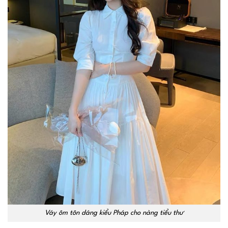
Váy ôm tôn dáng kiểu Pháp cho nàng tiểu thư