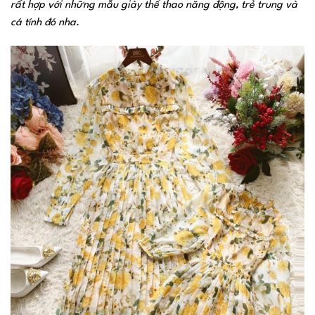
rất hợp với những mẫu giày thể thao năng động, trẻ trung và
cá tính đó nha.