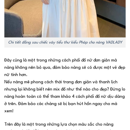
Chi tiết đằng sau chiếc váy tiểu thư kiểu Pháp cho nàng VADLADY
Đây cũng là một trong những cách phối đồ nữ đơn giản mà
nàng không nên bỏ qua, đảm bảo nàng sẽ có được một vẻ đẹp
nữ tính hơn.
Nếu nàng mê phong cách thời trang đơn giản và thanh lịch
nhưng lại không biết nên mix đồ như thế nào cho đẹp? Đừng lo
nàng hoàn toàn có thể tham khảo 4 cách phối đồ nữ dịu dàng
ở trên. Đảm bảo các chàng sẽ bị bạn hút hồn ngay cho mà
xem!
Trên đây là một trong những lựa chọn màu sắc cho nàng