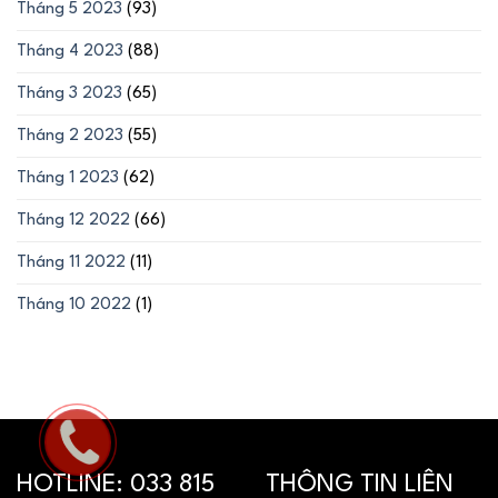
Tháng 5 2023
(93)
Tháng 4 2023
(88)
Tháng 3 2023
(65)
Tháng 2 2023
(55)
Tháng 1 2023
(62)
Tháng 12 2022
(66)
Tháng 11 2022
(11)
Tháng 10 2022
(1)
HOTLINE:
033 815
THÔNG TIN LIÊN