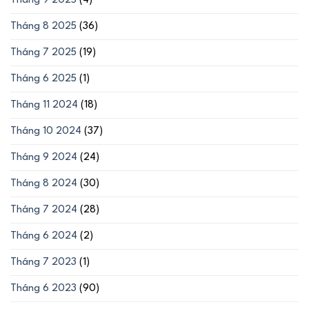
Tháng 9 2025
(4)
Tháng 8 2025
(36)
Tháng 7 2025
(19)
Tháng 6 2025
(1)
Tháng 11 2024
(18)
Tháng 10 2024
(37)
Tháng 9 2024
(24)
Tháng 8 2024
(30)
Tháng 7 2024
(28)
Tháng 6 2024
(2)
Tháng 7 2023
(1)
Tháng 6 2023
(90)