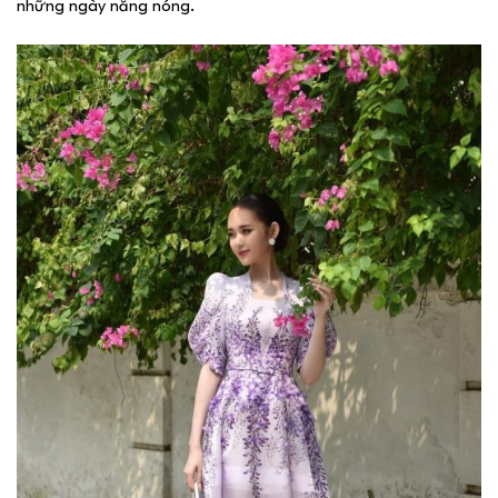
những ngày nắng nóng.