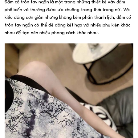
Đầm cổ tròn tay ngắn là một trong những thiết kế váy đầm
phổ biến và thường được ưa chuộng trong thời trang nữ. Với
kiểu dáng đơn giản nhưng không kém phần thanh lịch, đầm cổ
tròn tay ngắn có thể dễ dàng kết hợp với nhiều phụ kiện khác
nhau để tạo nên nhiều phong cách khác nhau.