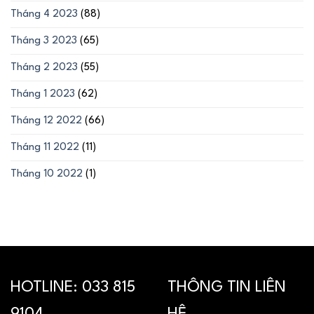
Tháng 4 2023
(88)
Tháng 3 2023
(65)
Tháng 2 2023
(55)
Tháng 1 2023
(62)
Tháng 12 2022
(66)
Tháng 11 2022
(11)
Tháng 10 2022
(1)
HOTLINE:
033 815
THÔNG TIN LIÊN
9104
HỆ