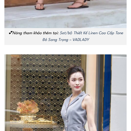
💕Nàng tham khảo thêm tại:
Set/bộ Thiết Kế Linen Cao Cấp Tone
Đỏ Sang Trọng – VADLADY