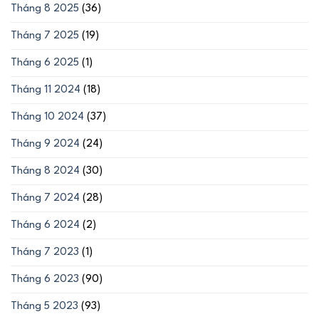
Tháng 8 2025
(36)
Tháng 7 2025
(19)
Tháng 6 2025
(1)
Tháng 11 2024
(18)
Tháng 10 2024
(37)
Tháng 9 2024
(24)
Tháng 8 2024
(30)
Tháng 7 2024
(28)
Tháng 6 2024
(2)
Tháng 7 2023
(1)
Tháng 6 2023
(90)
Tháng 5 2023
(93)