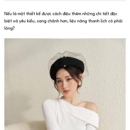
Nếu là một thiết kế được cách điệu thêm những chi tiết đặc
biệt và yêu kiều, sang chảnh hơn, liệu nàng thanh lịch có phải
lòng?