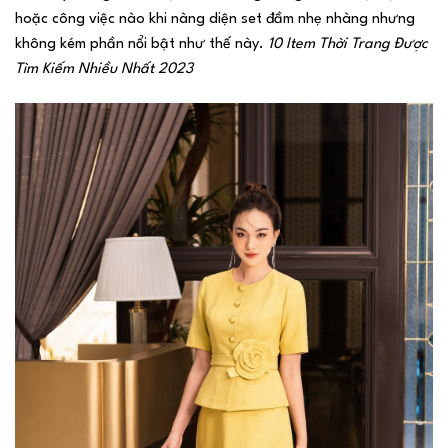
hoặc công việc nào khi nàng diện set đầm nhẹ nhàng nhưng
không kém phần nổi bật như thế này.
10 Item Thời Trang Được
Tìm Kiếm Nhiều Nhất 2023