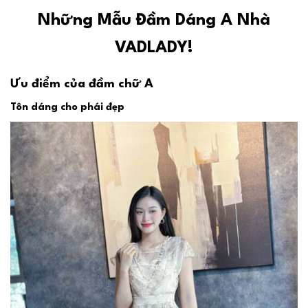
Những Mẫu Đầm Dáng A Nhà
VADLADY!
Ưu điểm của đầm chữ A
Tôn dáng cho phái đẹp