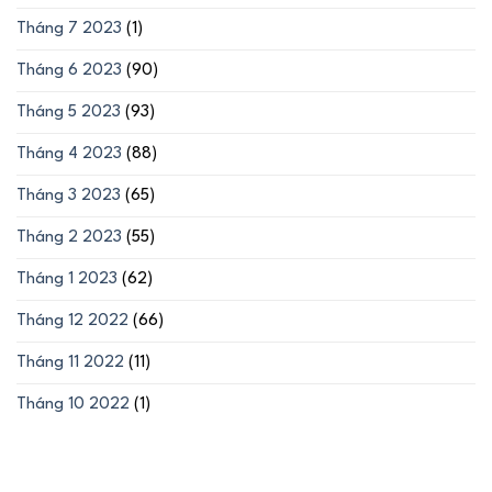
Tháng 7 2023
(1)
Tháng 6 2023
(90)
Tháng 5 2023
(93)
Tháng 4 2023
(88)
Tháng 3 2023
(65)
Tháng 2 2023
(55)
Tháng 1 2023
(62)
Tháng 12 2022
(66)
Tháng 11 2022
(11)
Tháng 10 2022
(1)