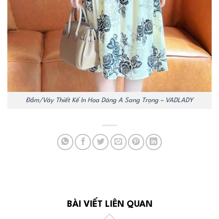
Đầm/Váy Thiết Kế In Hoa Dáng A Sang Trọng – VADLADY
BÀI VIẾT LIÊN QUAN