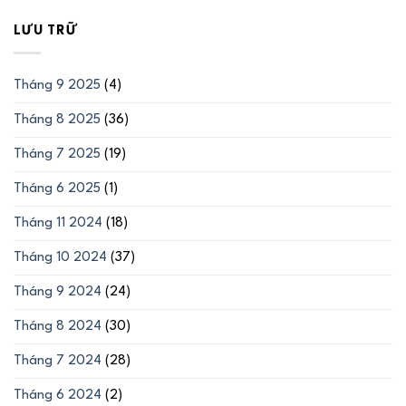
LƯU TRỮ
Tháng 9 2025
(4)
Tháng 8 2025
(36)
Tháng 7 2025
(19)
Tháng 6 2025
(1)
Tháng 11 2024
(18)
Tháng 10 2024
(37)
Tháng 9 2024
(24)
Tháng 8 2024
(30)
Tháng 7 2024
(28)
Tháng 6 2024
(2)