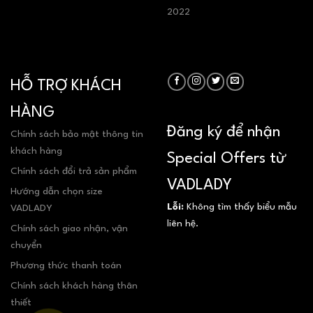
2022
HỖ TRỢ KHÁCH
HÀNG
Đăng ký để nhận
Chính sách bảo mật thông tin
khách hàng
Special Offers từ
Chính sách đổi trả sản phẩm
VADLADY
Hướng dẫn chọn size
Lỗi:
Không tìm thấy biểu mẫu
VADLADY
liên hệ.
Chính sách giao nhận, vận
chuyển
Phương thức thanh toán
Chính sách khách hàng thân
thiết